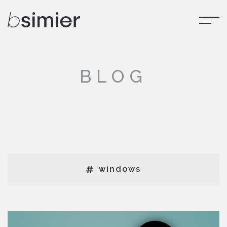
BLOG
windows